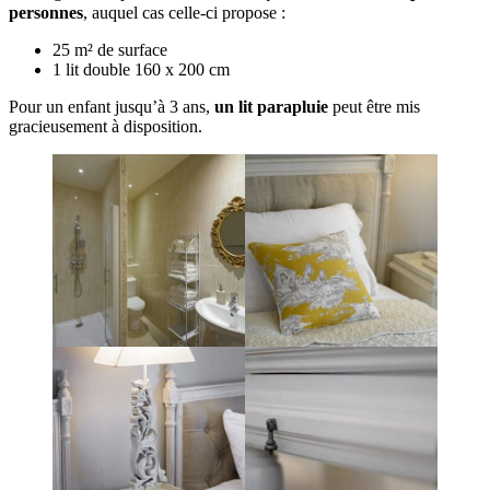
personnes
, auquel cas celle-ci propose :
25 m² de surface
1 lit double 160 x 200 cm
Pour un enfant jusqu’à 3 ans,
un lit parapluie
peut être mis
gracieusement à disposition.