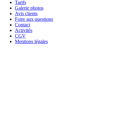
Tarifs
Galerie photos
Avis clients
Foire aux questions
Contact
Activités
CGV
Mentions légales