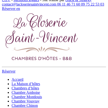
contact@lacloseriesaintvincent.com
06 11 46 71 60
09 75 22 53 03
Réserver
en
Réserver
Accueil
La Maison d’hôtes
Chambres d’hôtes
Chambre Amboise
Chambre Montlouis
Chambre Vouvray
Chambre Chinon