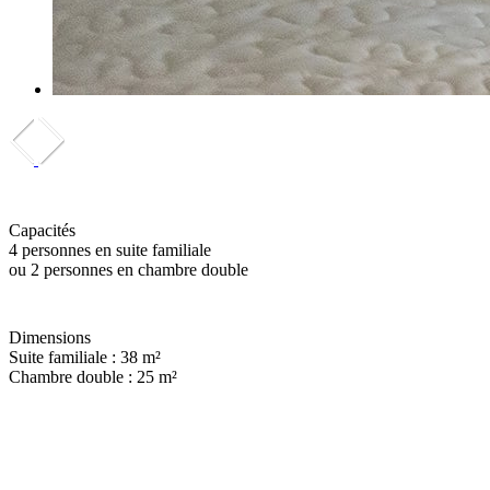
Capacités
4 personnes en suite familiale
ou 2 personnes en chambre double
Dimensions
Suite familiale : 38 m²
Chambre double : 25 m²