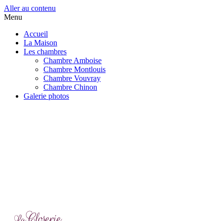
Aller au contenu
Menu
Accueil
La Maison
Les chambres
Chambre Amboise
Chambre Montlouis
Chambre Vouvray
Chambre Chinon
Galerie photos