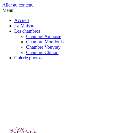
Aller au contenu
Menu
Accueil
La Maison
Les chambres
Chambre Amboise
Chambre Montlouis
Chambre Vouvray
Chambre Chinon
Galerie photos