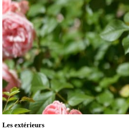
Les extérieurs