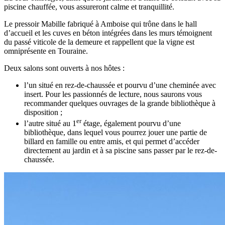
piscine chauffée, vous assureront calme et tranquillité.
Le pressoir Mabille fabriqué à Amboise qui trône dans le hall
d’accueil et les cuves en béton intégrées dans les murs témoignent
du passé viticole de la demeure et rappellent que la vigne est
omniprésente en Touraine.
Deux salons sont ouverts à nos hôtes :
l’un situé en rez-de-chaussée et pourvu d’une cheminée avec
insert. Pour les passionnés de lecture, nous saurons vous
recommander quelques ouvrages de la grande bibliothèque à
disposition ;
er
l’autre situé au 1
étage, également pourvu d’une
bibliothèque, dans lequel vous pourrez jouer une partie de
billard en famille ou entre amis, et qui permet d’accéder
directement au jardin et à sa piscine sans passer par le rez-de-
chaussée.