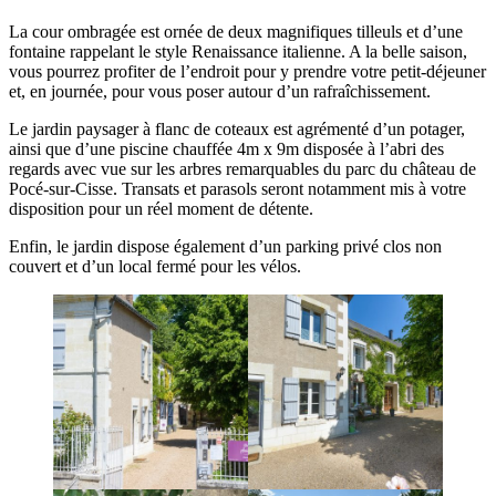
La cour ombragée est ornée de deux magnifiques tilleuls et d’une
fontaine rappelant le style Renaissance italienne. A la belle saison,
vous pourrez profiter de l’endroit pour y prendre votre petit-déjeuner
et, en journée, pour vous poser autour d’un rafraîchissement.
Le jardin paysager à flanc de coteaux est agrémenté d’un potager,
ainsi que d’une piscine chauffée 4m x 9m disposée à l’abri des
regards avec vue sur les arbres remarquables du parc du château de
Pocé-sur-Cisse. Transats et parasols seront notamment mis à votre
disposition pour un réel moment de détente.
Enfin, le jardin dispose également d’un parking privé clos non
couvert et d’un local fermé pour les vélos.