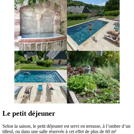
Le petit déjeuner
Selon la saison, le petit déjeuner est servi en terrasse, à l’ombre d’un
tilleul, ou dans une salle réservée à cet effet de plus de 60 m²