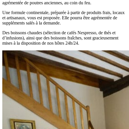
agrémentée de poutres anciennes, au coin du feu.
Une formule continentale, préparée à partir de produits frais, locaux
et artisanaux, vous est proposée. Elle pourra être agrémentée de
suppléments salés à la demande.
Des boissons chaudes (sélection de cafés Nespresso, de thés et
d’infusions), ainsi que des boissons fraîches, sont gracieusement
mises à la disposition de nos hôtes 24h/24.