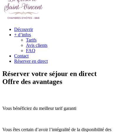
Découvrir
+ d’infos
Tarifs
Avis clients
FAQ
Contact
Réserver en direct
Réserver votre séjour en direct
Offre des avantages
Vous bénéficiez du meilleur tarif garanti
Vous êtes certain d’avoir l’intégralité de la disponibilité des