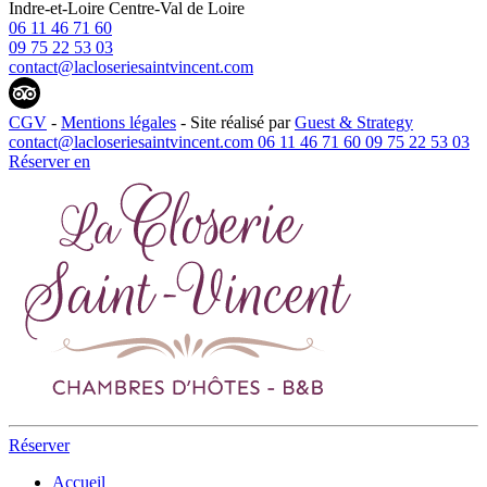
Indre-et-Loire
Centre-Val de Loire
06 11 46 71 60
09 75 22 53 03
contact@lacloseriesaintvincent.com
CGV
-
Mentions légales
- Site réalisé par
Guest & Strategy
contact@lacloseriesaintvincent.com
06 11 46 71 60
09 75 22 53 03
Réserver
en
Réserver
Accueil