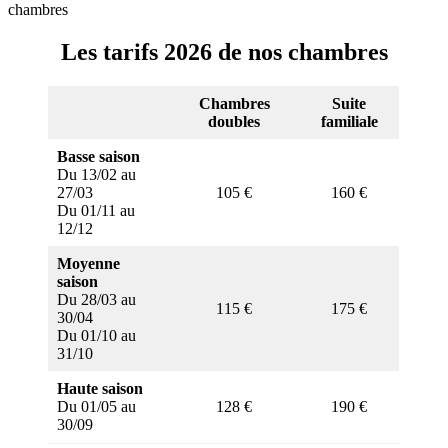
chambres
Les tarifs 2026 de nos chambres
Chambres
Suite
doubles
familiale
Basse saison
Du 13/02 au
27/03
105 €
160 €
Du 01/11 au
12/12
Moyenne
saison
Du 28/03 au
115 €
175 €
30/04
Du 01/10 au
31/10
Haute saison
Du 01/05 au
128 €
190 €
30/09