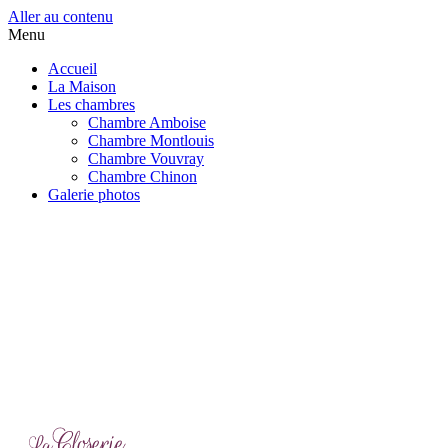
Aller au contenu
Menu
Accueil
La Maison
Les chambres
Chambre Amboise
Chambre Montlouis
Chambre Vouvray
Chambre Chinon
Galerie photos