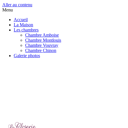
Aller au contenu
Menu
Accueil
La Maison
Les chambres
Chambre Amboise
Chambre Montlouis
Chambre Vouvray
Chambre Chinon
Galerie photos