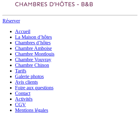
Réserver
Accueil
La Maison d’hôtes
Chambres d’hôtes
Chambre Amboise
Chambre Montlouis
Chambre Vouvray
Chambre Chinon
Tarifs
Galerie photos
Avis clients
Foire aux questions
Contact
Activités
CGV
Mentions légales