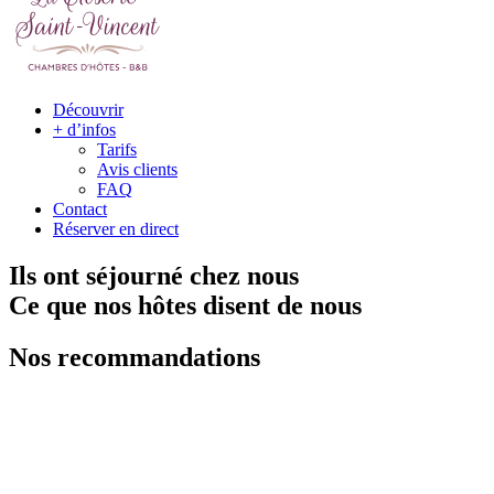
Découvrir
+ d’infos
Tarifs
Avis clients
FAQ
Contact
Réserver en direct
Ils ont séjourné chez nous
Ce que nos hôtes disent de nous
Nos recommandations