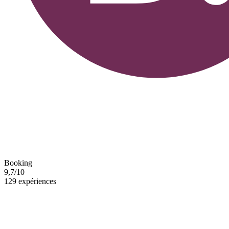
Booking
9,7/10
129 expériences