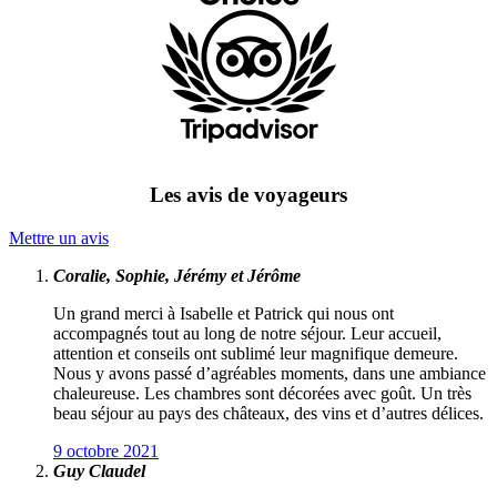
Les avis de voyageurs
Mettre un avis
Coralie, Sophie, Jérémy et Jérôme
Un grand merci à Isabelle et Patrick qui nous ont
accompagnés tout au long de notre séjour. Leur accueil,
attention et conseils ont sublimé leur magnifique demeure.
Nous y avons passé d’agréables moments, dans une ambiance
chaleureuse. Les chambres sont décorées avec goût. Un très
beau séjour au pays des châteaux, des vins et d’autres délices.
9 octobre 2021
Guy Claudel