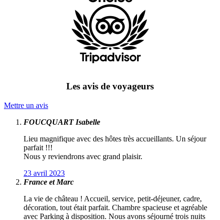
Les avis de voyageurs
Mettre un avis
FOUCQUART Isabelle
Lieu magnifique avec des hôtes très accueillants. Un séjour
parfait !!!
Nous y reviendrons avec grand plaisir.
23 avril 2023
France et Marc
La vie de château ! Accueil, service, petit-déjeuner, cadre,
décoration, tout était parfait. Chambre spacieuse et agréable
avec Parking à disposition. Nous avons séjourné trois nuits