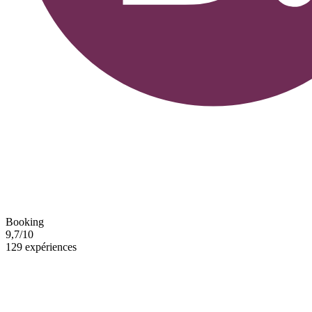
Booking
9,7/10
129 expériences