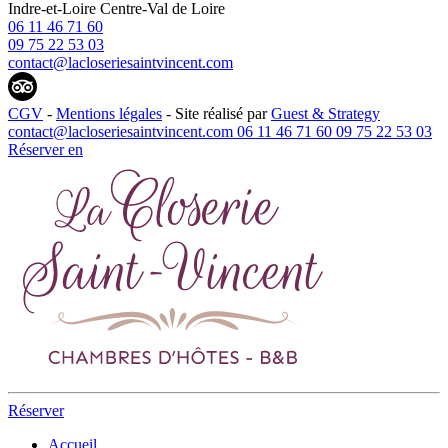
Indre-et-Loire
Centre-Val de Loire
06 11 46 71 60
09 75 22 53 03
contact@lacloseriesaintvincent.com
CGV
-
Mentions légales
- Site réalisé par
Guest & Strategy
contact@lacloseriesaintvincent.com
06 11 46 71 60
09 75 22 53 03
Réserver
en
Réserver
Accueil