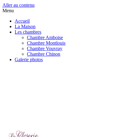
Aller au contenu
Menu
Accueil
La Maison
Les chambres
Chambre Amboise
Chambre Montlouis
Chambre Vouvray
Chambre Chinon
Galerie photos