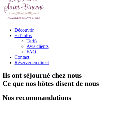
Découvrir
+ d’infos
Tarifs
Avis clients
FAQ
Contact
Réserver en direct
Ils ont séjourné chez nous
Ce que nos hôtes disent de nous
Nos recommandations