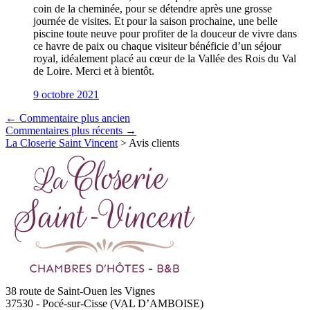
coin de la cheminée, pour se détendre après une grosse
journée de visites. Et pour la saison prochaine, une belle
piscine toute neuve pour profiter de la douceur de vivre dans
ce havre de paix ou chaque visiteur bénéficie d’un séjour
royal, idéalement placé au cœur de la Vallée des Rois du Val
de Loire. Merci et à bientôt.
9 octobre 2021
← Commentaire plus ancien
Commentaires plus récents →
La Closerie Saint Vincent
>
Avis clients
38 route de Saint-Ouen les Vignes
37530
-
Pocé-sur-Cisse (VAL D’AMBOISE)